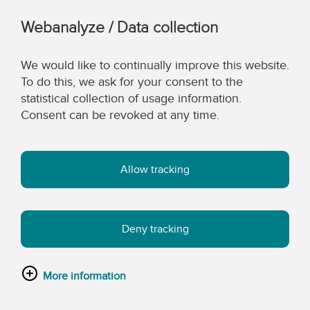
Webanalyze / Data collection
We would like to continually improve this website.
To do this, we ask for your consent to the
statistical collection of usage information.
Consent can be revoked at any time.
Allow tracking
Deny tracking
More information