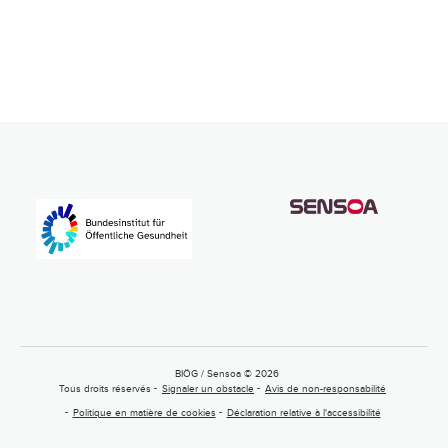
BIÖG / Sensoa © 2026
Tous droits réservés
Signaler un obstacle
Avis de non-responsabilité
Politique en matière de cookies
Déclaration relative à l'accessibilité