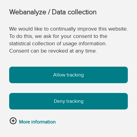
Webanalyze / Data collection
We would like to continually improve this website.
To do this, we ask for your consent to the
statistical collection of usage information.
Consent can be revoked at any time.
Allow tracking
Deny tracking
More information