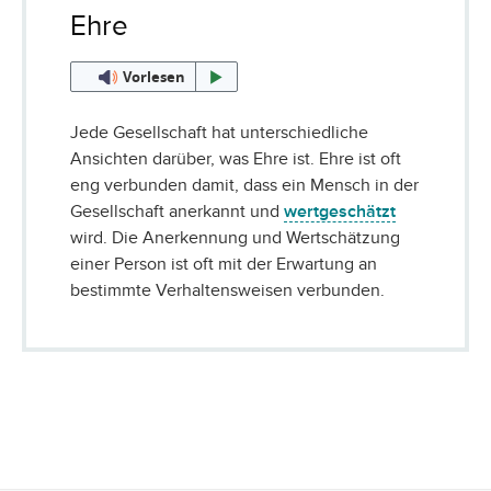
Ehre
Vorlesen
Jede Gesellschaft hat unterschiedliche
Ansichten darüber, was Ehre ist. Ehre ist oft
eng verbunden damit, dass ein Mensch in der
Gesellschaft anerkannt und
wertgeschätzt
wird. Die Anerkennung und Wertschätzung
einer Person ist oft mit der Erwartung an
bestimmte Verhaltensweisen verbunden.