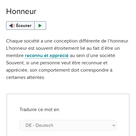
Honneur
Écouter
Chaque société a une conception différente de l’honneur.
L’honneur est souvent étroitement lié au fait d’être un
membre
reconnu et apprécié
au sein d’une société.
Souvent, si une personne veut être reconnue et
appréciée, son comportement doit correspondre à
certaines attentes.
Traduire ce mot en