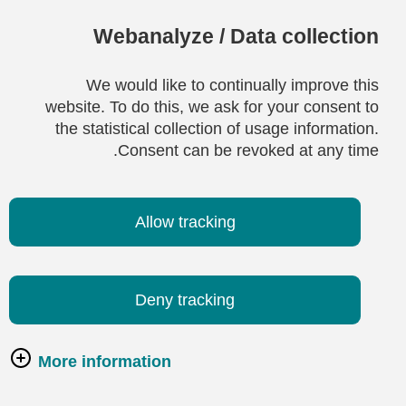
Webanalyze / Data collection
We would like to continually improve this
website. To do this, we ask for your consent to
the statistical collection of usage information.
Consent can be revoked at any time.
Allow tracking
Deny tracking
More information