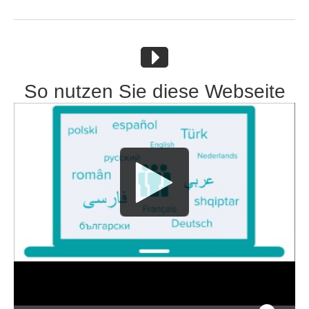
So nutzen Sie diese Webseite