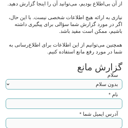
از آن بی‌اطلاع بودیم، می‌توانید آن را اینجا گزارش دهید.
نیازی به ارائه هیچ اطلاعات شخصی نیست. با این حال،
اگر در مورد گزارش شما سؤالی برای پیگیری داشته
باشیم، ممکن است مفید باشد.
همچنین می‌توانیم از این اطلاعات برای اطلاع‌رسانی به
شما در مورد رفع مانع استفاده کنیم.
گزارش مانع
سلام
نام
*
آدرس ایمیل شما
*