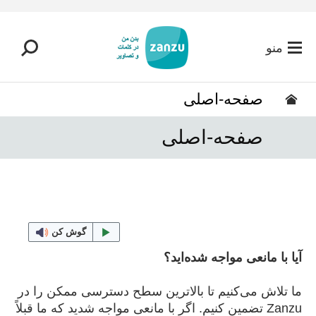
رفتن به محتوای اصلی
منو
صفحه-اصلی
صفحه-اصلی
گوش کن
آیا با مانعی مواجه شده‌اید؟
ما تلاش می‌کنیم تا بالاترین سطح دسترسی ممکن را در
Zanzu تضمین کنیم. اگر با مانعی مواجه شدید که ما قبلاً