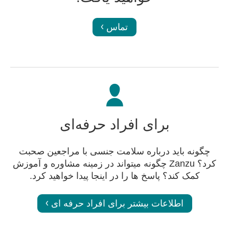
تماس
برای افراد حرفه‌ای
چگونه باید درباره سلامت جنسی با مراجعین صحبت
کرد؟ Zanzu چگونه میتواند در زمینه مشاوره و آموزش
کمک کند؟ پاسخ ها را در اینجا پیدا خواهید کرد.
اطلاعات بیشتر برای افراد حرفه ای