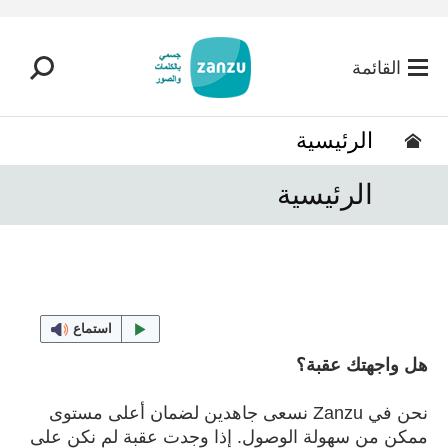
تخطي إلى المحتوى الرئيسي
القائمة
الرئيسية
الرئيسية
استماع
هل واجهتك عقبة؟
نحن في Zanzu نسعى جاهدين لضمان أعلى مستوى
ممكن من سهولة الوصول. إذا وجدت عقبة لم نكن على