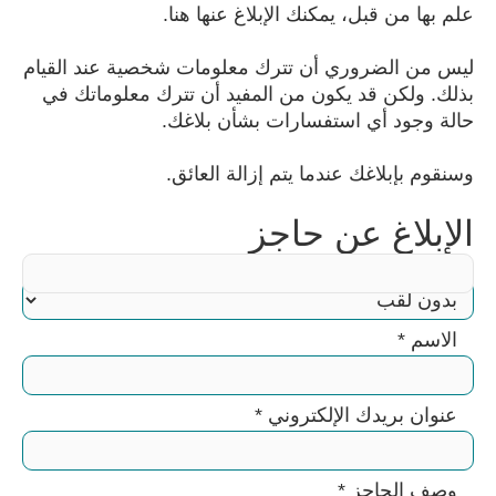
علم بها من قبل، يمكنك الإبلاغ عنها هنا.
ليس من الضروري أن تترك معلومات شخصية عند القيام
بذلك. ولكن قد يكون من المفيد أن تترك معلوماتك في
حالة وجود أي استفسارات بشأن بلاغك.
وسنقوم بإبلاغك عندما يتم إزالة العائق.
الإبلاغ عن حاجز
اللقب
الاسم
*
عنوان بريدك الإلكتروني
*
وصف الحاجز
*