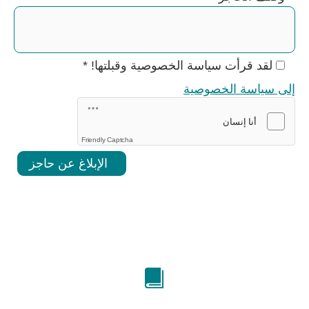
لقد قرأت سياسة الخصوصية وقبلتها!
*
إلى سياسة الخصوصية
Friendly Captcha
الإبلاغ عن حاجز