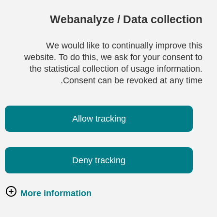
Webanalyze / Data collection
We would like to continually improve this
website. To do this, we ask for your consent to
the statistical collection of usage information.
Consent can be revoked at any time.
Allow tracking
Deny tracking
More information