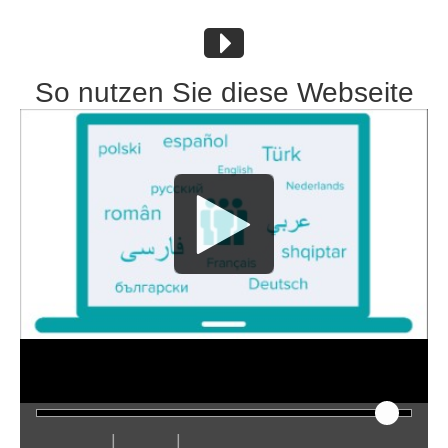
So nutzen Sie diese Webseite
|
|