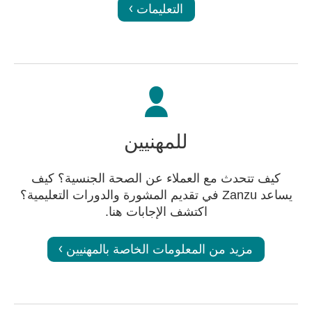
التعليمات
للمهنيين
كيف تتحدث مع العملاء عن الصحة الجنسية؟ كيف
يساعد Zanzu في تقديم المشورة والدورات التعليمية؟
اكتشف الإجابات هنا.
مزيد من المعلومات الخاصة بالمهنيين