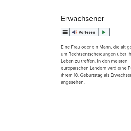
Erwachsener
Vorlesen
Eine Frau oder ein Mann, die alt g
um Rechtsentscheidungen über ih
Leben zu treffen. In den meisten
europäischen Ländern wird eine P
ihrem 18. Geburtstag als Erwachse
angesehen.