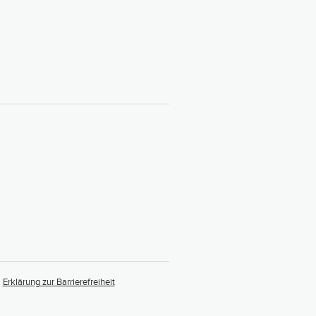
Erklärung zur Barrierefreiheit