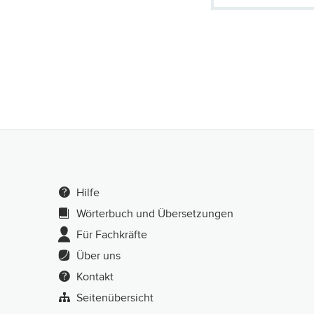
Hilfe
Wörterbuch und Übersetzungen
Für Fachkräfte
Über uns
Kontakt
Seitenübersicht