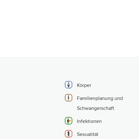
Körper
Familienplanung und
Schwangerschaft
Infektionen
Sexualität