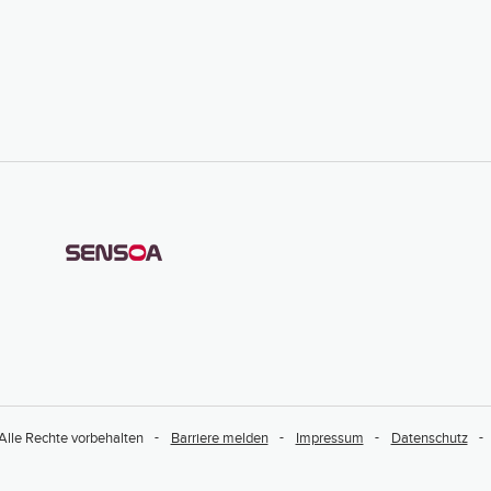
Alle Rechte vorbehalten
Barriere melden
Impressum
Datenschutz