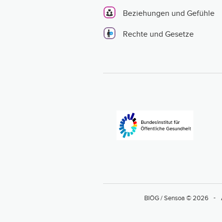
Beziehungen und Gefühle
Rechte und Gesetze
BIÖG / Sensoa © 2026