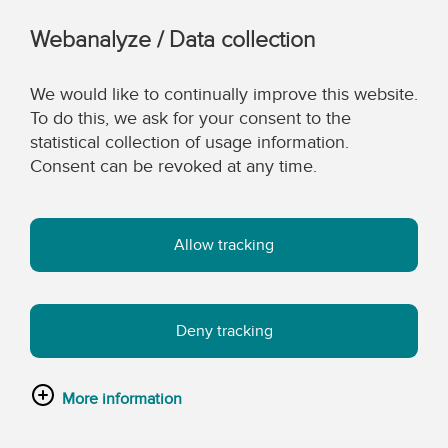
Webanalyze / Data collection
We would like to continually improve this website.
To do this, we ask for your consent to the
statistical collection of usage information.
Consent can be revoked at any time.
Allow tracking
Deny tracking
More information