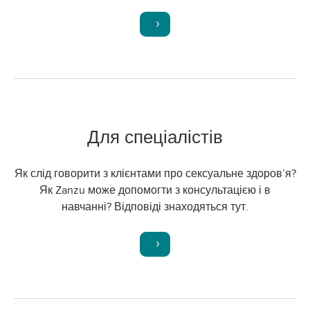
Для спеціалістів
Як слід говорити з клієнтами про сексуальне здоров’я?
Як Zanzu може допомогти з консультацією і в
навчанні? Відповіді знаходяться тут.