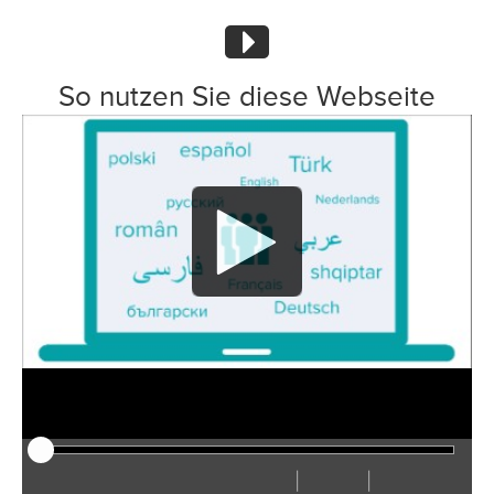
So nutzen Sie diese Webseite
|
|