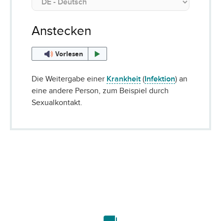
Anstecken
Vorlesen
Die Weitergabe einer
Krankheit
(
Infektion
) an
eine andere Person, zum Beispiel durch
Sexualkontakt.