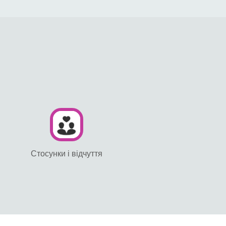
Стосунки і відчуття