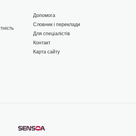
Допомога
Словник і переклади
тність
Для спеціалістів
Контакт
Карта сайту