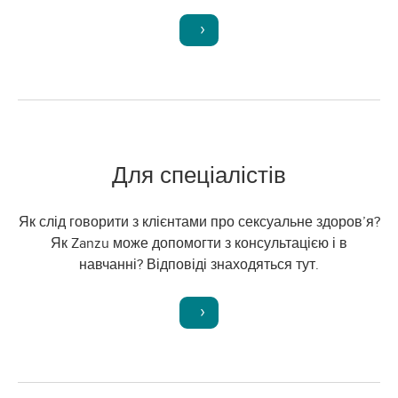
Для спеціалістів
Як слід говорити з клієнтами про сексуальне здоров’я?
Як Zanzu може допомогти з консультацією і в
навчанні? Відповіді знаходяться тут.