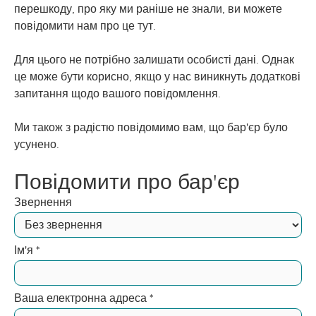
перешкоду, про яку ми раніше не знали, ви можете
повідомити нам про це тут.
Для цього не потрібно залишати особисті дані. Однак
це може бути корисно, якщо у нас виникнуть додаткові
запитання щодо вашого повідомлення.
Ми також з радістю повідомимо вам, що бар'єр було
усунено.
Повідомити про бар'єр
Звернення
Ім'я
*
Ваша електронна адреса
*