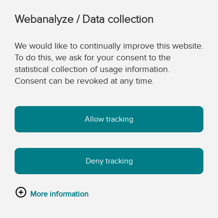
Webanalyze / Data collection
We would like to continually improve this website.
To do this, we ask for your consent to the
statistical collection of usage information.
Consent can be revoked at any time.
Allow tracking
Deny tracking
More information