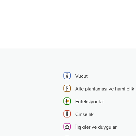
Vücut
Aile planlaması ve hamilelik
Enfeksiyonlar
Cinsellik
İlişkiler ve duygular