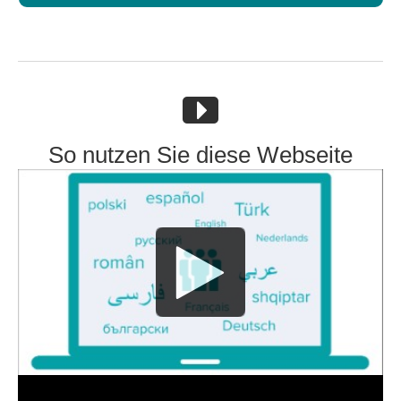
So nutzen Sie diese Webseite