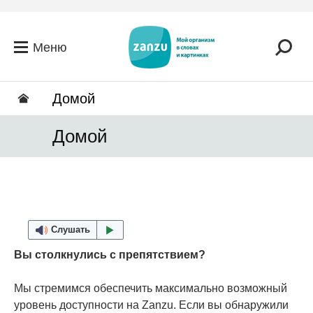
Перейти к основному содержанию
Меню
Домой
Домой
Слушать
Вы столкнулись с препятствием?
Мы стремимся обеспечить максимально возможный
уровень доступности на Zanzu. Если вы обнаружили