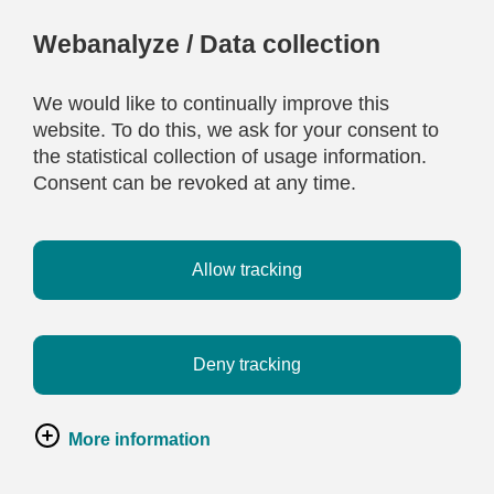
Webanalyze / Data collection
We would like to continually improve this
website. To do this, we ask for your consent to
the statistical collection of usage information.
Consent can be revoked at any time.
Allow tracking
Deny tracking
More information