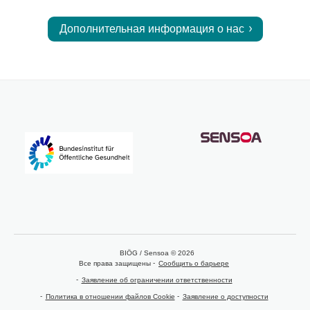
Дополнительная информация о нас
BIÖG / Sensoa © 2026
Все права защищены
Сообщить о барьере
Заявление об ограничении ответственности
Политика в отношении файлов Cookie
Заявление о доступности