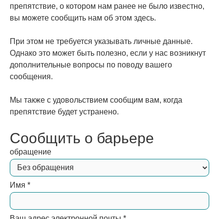
препятствие, о котором нам ранее не было известно,
вы можете сообщить нам об этом здесь.
При этом не требуется указывать личные данные.
Однако это может быть полезно, если у нас возникнут
дополнительные вопросы по поводу вашего
сообщения.
Мы также с удовольствием сообщим вам, когда
препятствие будет устранено.
Сообщить о барьере
обращение
Имя
*
Ваш адрес электронной почты
*