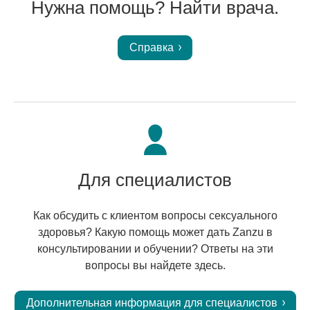
Нужна помощь? Найти врача.
Справка
Для специалистов
Как обсудить с клиентом вопросы сексуального
здоровья? Какую помощь может дать Zanzu в
консультировании и обучении? Ответы на эти
вопросы вы найдете здесь.
Дополнительная информация для специалистов