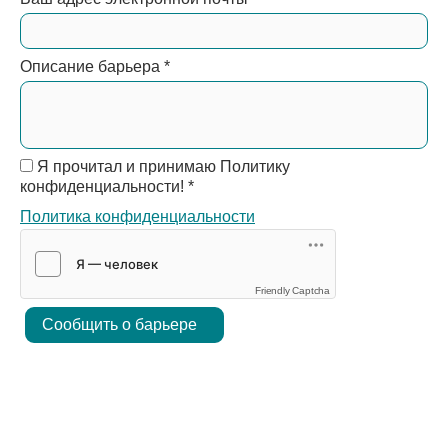
Описание барьера
*
Я прочитал и принимаю Политику
конфиденциальности!
*
Политика конфиденциальности
Friendly Captcha
Сообщить о барьере