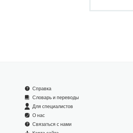
Справка
Словарь и переводы
Для специалистов
О нас
Связаться с нами