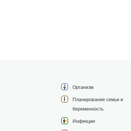
Организм
Планирование семьи и
беременность
Инфекции