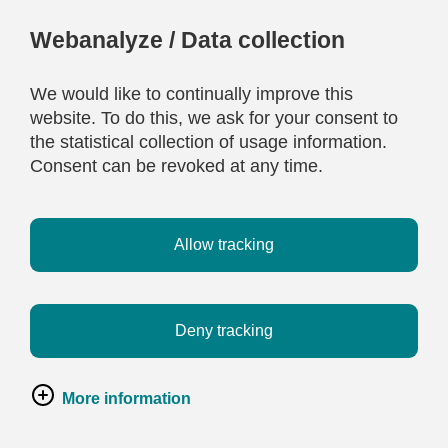
Webanalyze / Data collection
We would like to continually improve this
website. To do this, we ask for your consent to
the statistical collection of usage information.
Consent can be revoked at any time.
Allow tracking
Deny tracking
More information