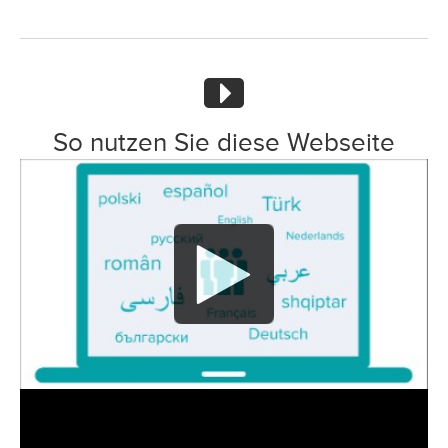
So nutzen Sie diese Webseite