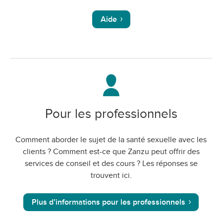
Aide
Pour les professionnels
Comment aborder le sujet de la santé sexuelle avec les
clients ? Comment est-ce que Zanzu peut offrir des
services de conseil et des cours ? Les réponses se
trouvent ici.
Plus d’informations pour les professionnels