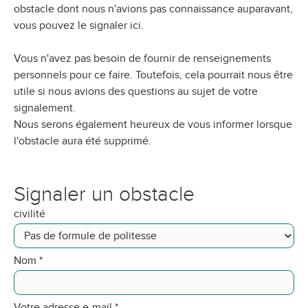
obstacle dont nous n'avions pas connaissance auparavant,
vous pouvez le signaler ici.
Vous n'avez pas besoin de fournir de renseignements
personnels pour ce faire. Toutefois, cela pourrait nous être
utile si nous avions des questions au sujet de votre
signalement.
Nous serons également heureux de vous informer lorsque
l'obstacle aura été supprimé.
Signaler un obstacle
civilité
Nom
*
Votre adresse e-mail
*