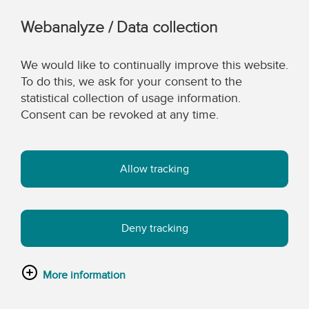
Webanalyze / Data collection
We would like to continually improve this website.
To do this, we ask for your consent to the
statistical collection of usage information.
Consent can be revoked at any time.
Allow tracking
Deny tracking
More information