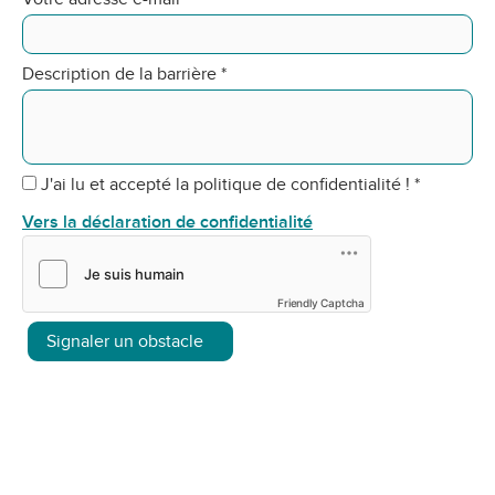
Description de la barrière
*
J'ai lu et accepté la politique de confidentialité !
*
Vers la déclaration de confidentialité
Friendly Captcha
Signaler un obstacle