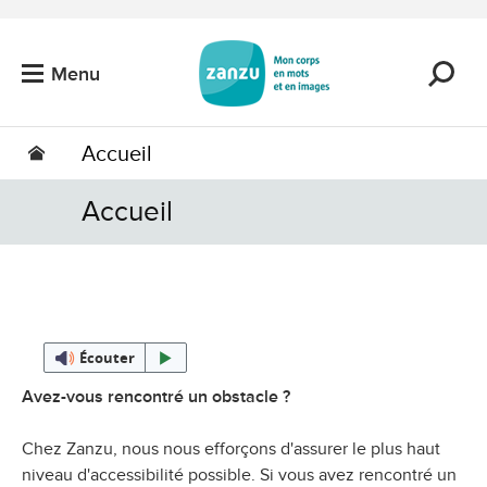
Passer au contenu principal
Menu
Accueil
Accueil
Écouter
Avez-vous rencontré un obstacle ?
Chez Zanzu, nous nous efforçons d'assurer le plus haut
niveau d'accessibilité possible. Si vous avez rencontré un