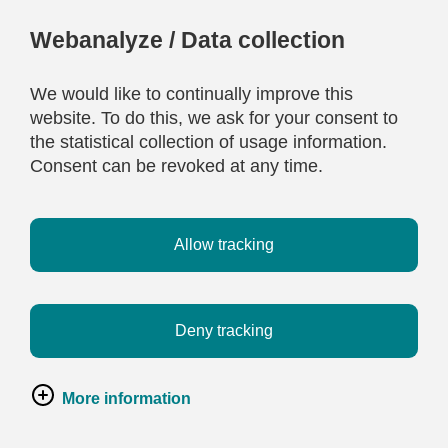
Webanalyze / Data collection
We would like to continually improve this
website. To do this, we ask for your consent to
the statistical collection of usage information.
Consent can be revoked at any time.
Allow tracking
Deny tracking
More information