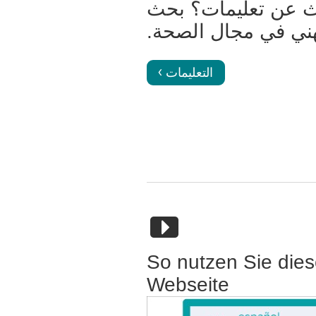
 عن تعليمات؟ بحث
ني في مجال الصحة.
التعليمات
So nutzen Sie die
Webseite