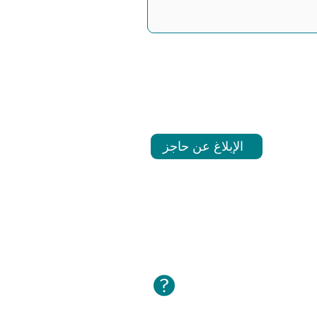
الإبلاغ عن حاجز