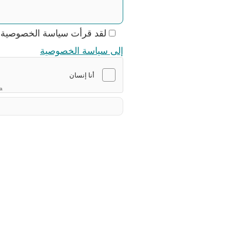
لقد قرأت سياسة الخصوصية و
إلى سياسة الخصوصية
ha