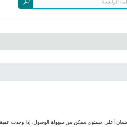
بحث
 جاهدين لضمان أعلى مستوى ممكن من سهولة الوصول. إذا وجدت عقب