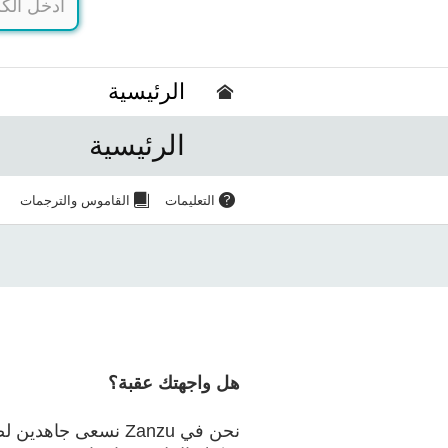
الرئيسية
الرئيسية
التعليمات
القاموس والترجمات
هل واجهتك عقبة؟
نحن في Zanzu نسعى