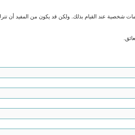
ت شخصية عند القيام بذلك. ولكن قد يكون من المفيد أن تتر
عائق.