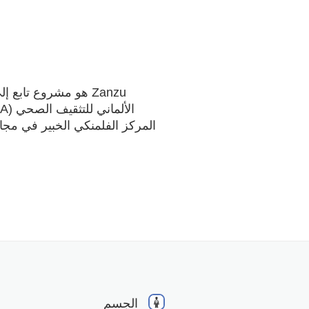
Zanzu هو مشروع تابع 
المركز الفلمنكي الخبير في مج
الجسم