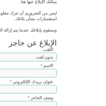
يمكنك الإبلاغ عنها هنا.
ليس من الضروري أن تترك معلوما
استفسارات بشأن بلاغك.
وسنقوم بإبلاغك عندما يتم إزالة ال
الإبلاغ عن حاجز
اللقب
الاسم
*
عنوان بريدك الإلكتروني
*
وصف الحاجز
*