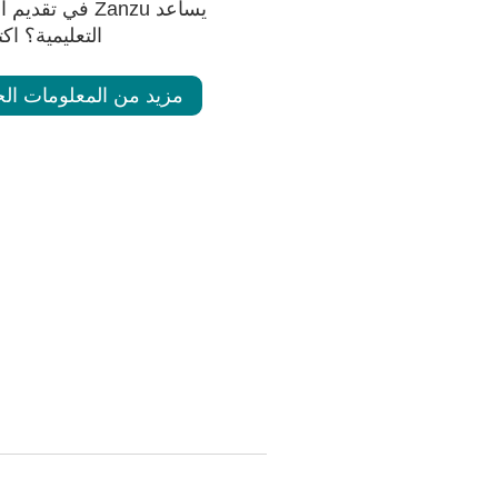
يساعد Zanzu في 
التعليمية؟ اك
مزيد من المعلومات الخ