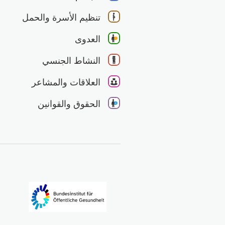
تنظيم الأسرة والحمل
العدوى
النشاط الجنسي
العلاقات والمشاعر
الحقوق والقوانين