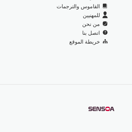
القاموس والترجمات
للمهنيين
من نحن
اتصل بنا
خريطة الموقع