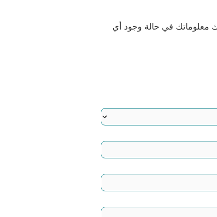
ك معلوماتك في حالة وجود أي