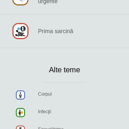
urgente
Prima sarcină
Alte teme
Corpul
Infecţii