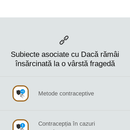
Subiecte asociate cu Dacă rămâi
însărcinată la o vârstă fragedă
Metode contraceptive
Contracepția în cazuri