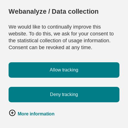
Webanalyze / Data collection
We would like to continually improve this
website. To do this, we ask for your consent to
the statistical collection of usage information.
Consent can be revoked at any time.
Allow tracking
Deny tracking
More information