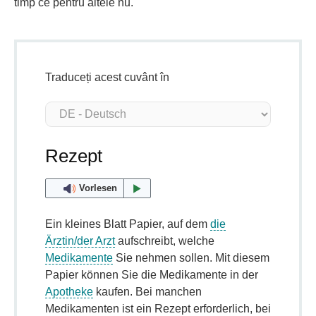
timp ce pentru altele nu.
Traduceți acest cuvânt în
Rezept
Vorlesen
Ein kleines Blatt Papier, auf dem
die
Ärztin/der Arzt
aufschreibt, welche
Medikamente
Sie nehmen sollen. Mit diesem
Papier können Sie die Medikamente in der
Apotheke
kaufen. Bei manchen
Medikamenten ist ein Rezept erforderlich, bei