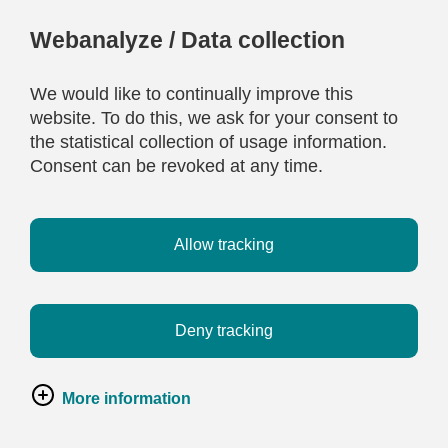
Webanalyze / Data collection
We would like to continually improve this
website. To do this, we ask for your consent to
the statistical collection of usage information.
Consent can be revoked at any time.
Allow tracking
Deny tracking
More information