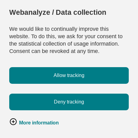
Webanalyze / Data collection
We would like to continually improve this
website. To do this, we ask for your consent to
the statistical collection of usage information.
Consent can be revoked at any time.
Allow tracking
Deny tracking
More information