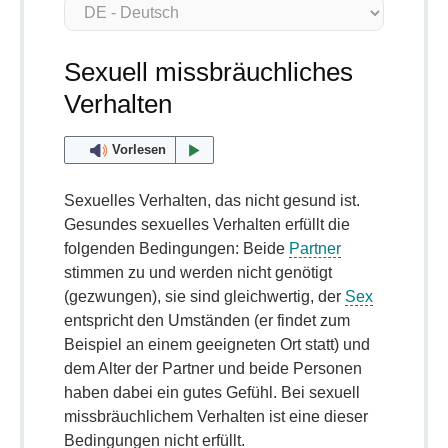
Sexuell missbräuchliches
Verhalten
Vorlesen
Sexuelles Verhalten, das nicht gesund ist.
Gesundes sexuelles Verhalten erfüllt die
folgenden Bedingungen: Beide
Partner
stimmen zu und werden nicht genötigt
(gezwungen), sie sind gleichwertig, der
Sex
entspricht den Umständen (er findet zum
Beispiel an einem geeigneten Ort statt) und
dem Alter der Partner und beide Personen
haben dabei ein gutes Gefühl. Bei sexuell
missbräuchlichem Verhalten ist eine dieser
Bedingungen nicht erfüllt.