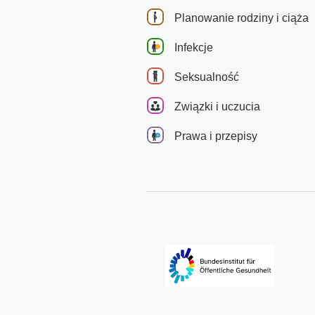
Planowanie rodziny i ciąża
Infekcje
Seksualność
Związki i uczucia
Prawa i przepisy