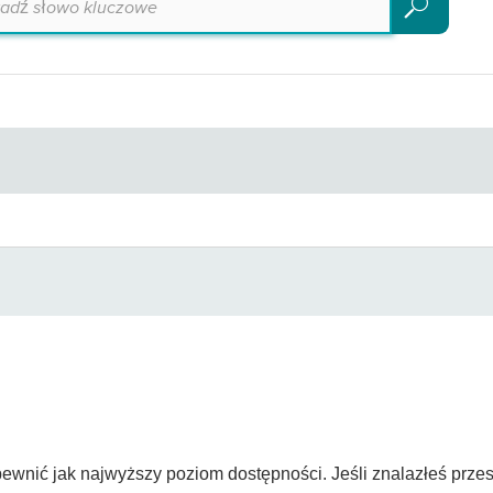
Szukaj
ewnić jak najwyższy poziom dostępności. Jeśli znalazłeś przes