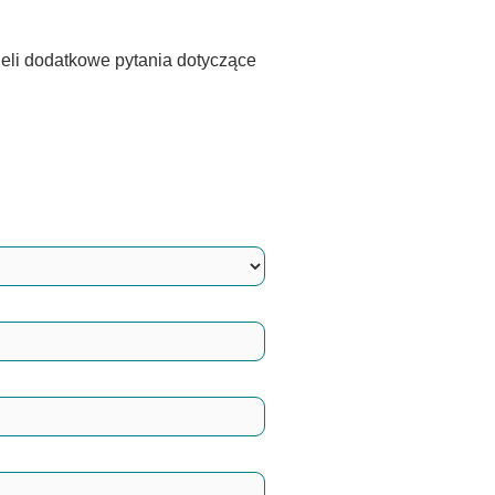
eli dodatkowe pytania dotyczące