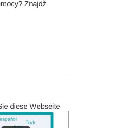
omocy? Znajdź
Sie diese Webseite