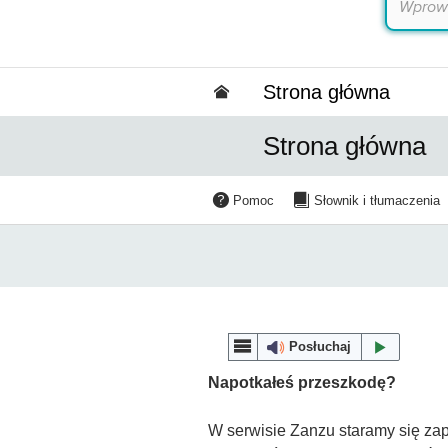
Strona główna
Strona główna
Pomoc
Słownik i tłumaczenia
Posłuchaj
Napotkałeś przeszkodę?
W serwisie Zanzu staramy się zap