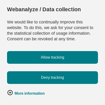
Webanalyze / Data collection
We would like to continually improve this
website. To do this, we ask for your consent to
the statistical collection of usage information.
Consent can be revoked at any time.
Allow tracking
Deny tracking
More information