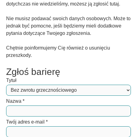
dotychczas nie wiedzieliśmy, możesz ją zgłosić tutaj.
Nie musisz podawać swoich danych osobowych. Może to
jednak być pomocne, jeśli będziemy mieli dodatkowe
pytania dotyczące Twojego zgłoszenia.
Chętnie poinformujemy Cię również o usunięciu
przeszkody.
Zgłoś barierę
Tytuł
Nazwa
*
Twój adres e-mail
*