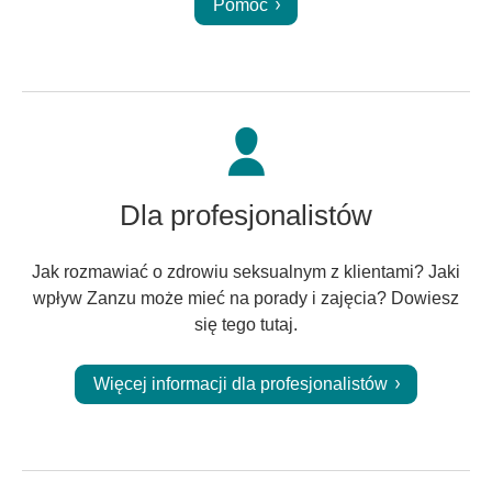
Pomoc
Dla profesjonalistów
Jak rozmawiać o zdrowiu seksualnym z klientami? Jaki
wpływ Zanzu może mieć na porady i zajęcia? Dowiesz
się tego tutaj.
Więcej informacji dla profesjonalistów