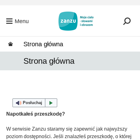
Przejdź do głównej zawartości
Menu
Strona główna
Strona główna
Posłuchaj
Napotkałeś przeszkodę?
W serwisie Zanzu staramy się zapewnić jak najwyższy
poziom dostępności. Jeśli znalazłeś przeszkodę, o której