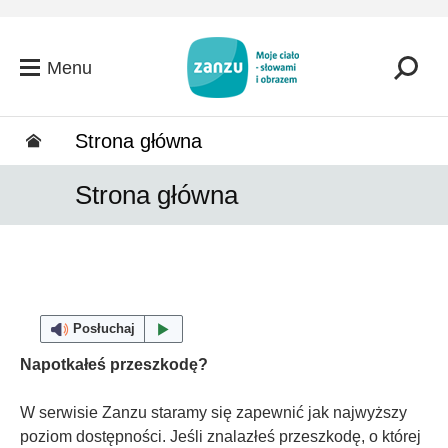
Przejdź do głównej zawartości
Menu
Strona główna
Strona główna
Posłuchaj
Napotkałeś przeszkodę?
W serwisie Zanzu staramy się zapewnić jak najwyższy
poziom dostępności. Jeśli znalazłeś przeszkodę, o której