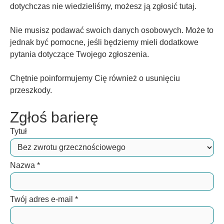
dotychczas nie wiedzieliśmy, możesz ją zgłosić tutaj.
Nie musisz podawać swoich danych osobowych. Może to
jednak być pomocne, jeśli będziemy mieli dodatkowe
pytania dotyczące Twojego zgłoszenia.
Chętnie poinformujemy Cię również o usunięciu
przeszkody.
Zgłoś barierę
Tytuł
Nazwa
*
Twój adres e-mail
*