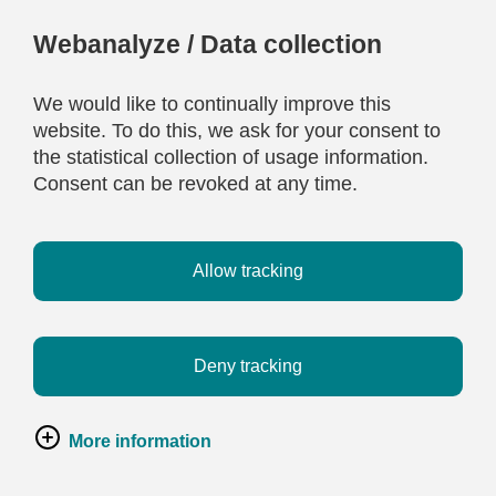
Webanalyze / Data collection
We would like to continually improve this
website. To do this, we ask for your consent to
the statistical collection of usage information.
Consent can be revoked at any time.
Allow tracking
Deny tracking
More information