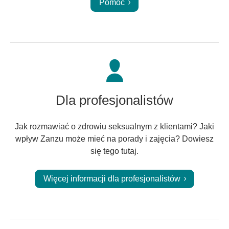
Pomoc
Dla profesjonalistów
Jak rozmawiać o zdrowiu seksualnym z klientami? Jaki
wpływ Zanzu może mieć na porady i zajęcia? Dowiesz
się tego tutaj.
Więcej informacji dla profesjonalistów