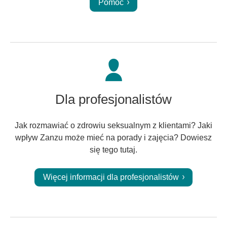
Pomoc
Dla profesjonalistów
Jak rozmawiać o zdrowiu seksualnym z klientami? Jaki
wpływ Zanzu może mieć na porady i zajęcia? Dowiesz
się tego tutaj.
Więcej informacji dla profesjonalistów