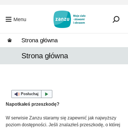
Przejdź do głównej zawartości
Menu
Strona główna
Strona główna
Posłuchaj
Napotkałeś przeszkodę?
W serwisie Zanzu staramy się zapewnić jak najwyższy
poziom dostępności. Jeśli znalazłeś przeszkodę, o której