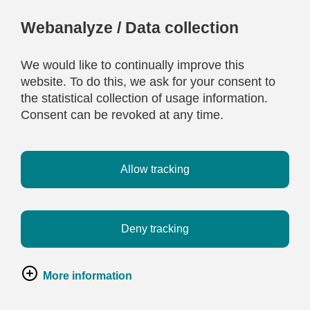
Webanalyze / Data collection
We would like to continually improve this
website. To do this, we ask for your consent to
the statistical collection of usage information.
Consent can be revoked at any time.
Allow tracking
Deny tracking
More information