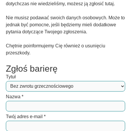
dotychczas nie wiedzieliśmy, możesz ją zgłosić tutaj.
Nie musisz podawać swoich danych osobowych. Może to
jednak być pomocne, jeśli będziemy mieli dodatkowe
pytania dotyczące Twojego zgłoszenia.
Chętnie poinformujemy Cię również o usunięciu
przeszkody.
Zgłoś barierę
Tytuł
Nazwa
*
Twój adres e-mail
*