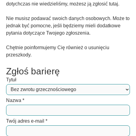
dotychczas nie wiedzieliśmy, możesz ją zgłosić tutaj.
Nie musisz podawać swoich danych osobowych. Może to
jednak być pomocne, jeśli będziemy mieli dodatkowe
pytania dotyczące Twojego zgłoszenia.
Chętnie poinformujemy Cię również o usunięciu
przeszkody.
Zgłoś barierę
Tytuł
Nazwa
*
Twój adres e-mail
*