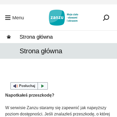
Przejdź do głównej zawartości
Menu
Strona główna
Strona główna
Posłuchaj
Napotkałeś przeszkodę?
W serwisie Zanzu staramy się zapewnić jak najwyższy
poziom dostępności. Jeśli znalazłeś przeszkodę, o której