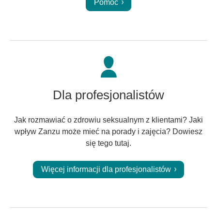
Pomoc
Dla profesjonalistów
Jak rozmawiać o zdrowiu seksualnym z klientami? Jaki
wpływ Zanzu może mieć na porady i zajęcia? Dowiesz
się tego tutaj.
Więcej informacji dla profesjonalistów