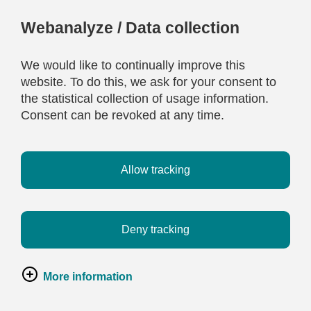
Webanalyze / Data collection
We would like to continually improve this
website. To do this, we ask for your consent to
the statistical collection of usage information.
Consent can be revoked at any time.
Allow tracking
Deny tracking
More information