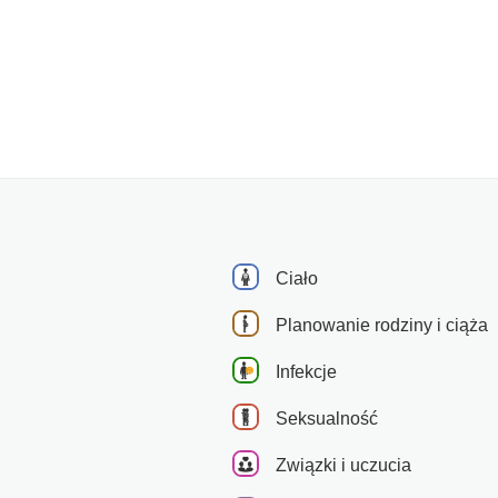
Ciało
Planowanie rodziny i ciąża
Infekcje
Seksualność
Związki i uczucia