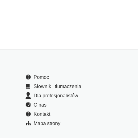
Pomoc
Słownik i tłumaczenia
Dla profesjonalistów
O nas
Kontakt
Mapa strony