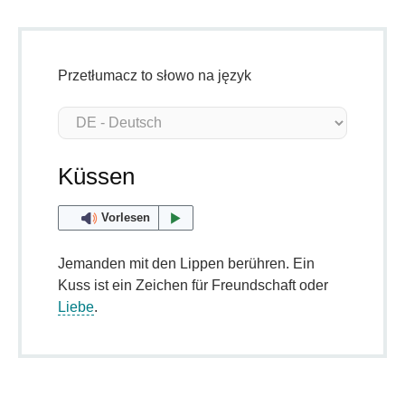
Przetłumacz to słowo na język
Küssen
Vorlesen
Jemanden mit den Lippen berühren. Ein
Kuss ist ein Zeichen für Freundschaft oder
Liebe
.