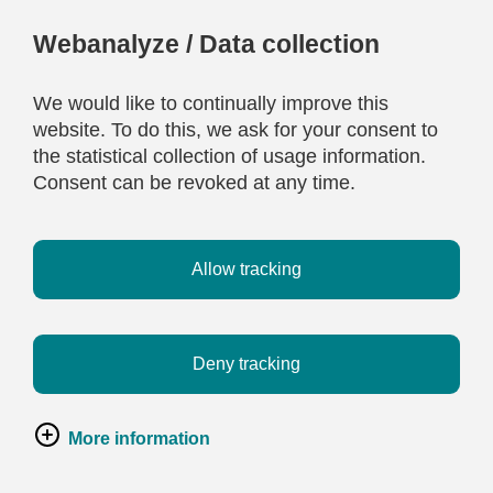
Webanalyze / Data collection
We would like to continually improve this
website. To do this, we ask for your consent to
the statistical collection of usage information.
Consent can be revoked at any time.
Allow tracking
Deny tracking
More information