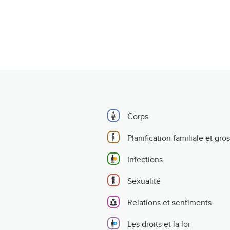
Corps
Planification familiale et gro
Infections
Sexualité
Relations et sentiments
Les droits et la loi