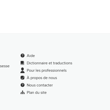
Aide
Dictionnaire et traductions
ssesse
Pour les professionnels
À propos de nous
Nous contacter
Plan du site