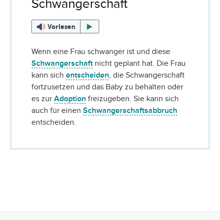
Schwangerschaft
Vorlesen
Wenn eine Frau schwanger ist und diese
Schwangerschaft
nicht geplant hat. Die Frau
kann sich
entscheiden
, die Schwangerschaft
fortzusetzen und das Baby zu behalten oder
es zur
Adoption
freizugeben. Sie kann sich
auch für einen
Schwangerschaftsabbruch
entscheiden.