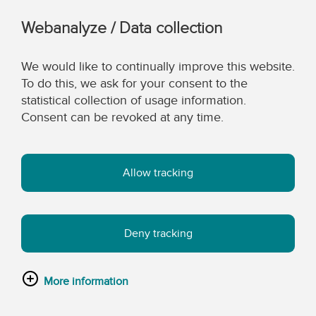
Webanalyze / Data collection
We would like to continually improve this website.
To do this, we ask for your consent to the
statistical collection of usage information.
Consent can be revoked at any time.
Allow tracking
Deny tracking
More information