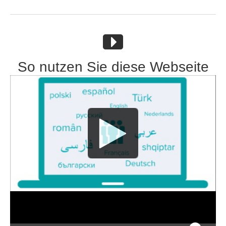
So nutzen Sie diese Webseite