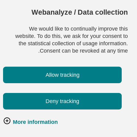
Webanalyze / Data collection
We would like to continually improve this
website. To do this, we ask for your consent to
the statistical collection of usage information.
Consent can be revoked at any time.
Allow tracking
Deny tracking
More information