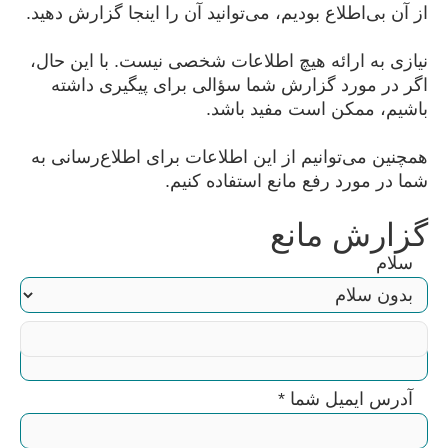
از آن بی‌اطلاع بودیم، می‌توانید آن را اینجا گزارش دهید.
نیازی به ارائه هیچ اطلاعات شخصی نیست. با این حال،
اگر در مورد گزارش شما سؤالی برای پیگیری داشته
باشیم، ممکن است مفید باشد.
همچنین می‌توانیم از این اطلاعات برای اطلاع‌رسانی به
شما در مورد رفع مانع استفاده کنیم.
گزارش مانع
سلام
نام
*
آدرس ایمیل شما
*