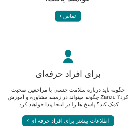
تماس
برای افراد حرفه‌ای
چگونه باید درباره سلامت جنسی با مراجعین صحبت
کرد؟ Zanzu چگونه میتواند در زمینه مشاوره و آموزش
کمک کند؟ پاسخ ها را در اینجا پیدا خواهید کرد.
اطلاعات بیشتر برای افراد حرفه ای