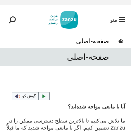
رفتن به محتوای اصلی
منو
صفحه-اصلی
صفحه-اصلی
گوش کن
آیا با مانعی مواجه شده‌اید؟
ما تلاش می‌کنیم تا بالاترین سطح دسترسی ممکن را در
Zanzu تضمین کنیم. اگر با مانعی مواجه شدید که ما قبلاً