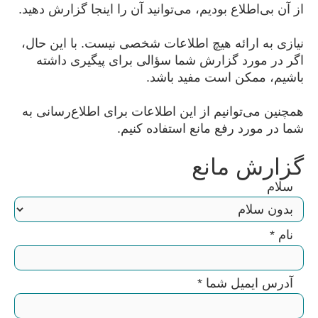
از آن بی‌اطلاع بودیم، می‌توانید آن را اینجا گزارش دهید.
نیازی به ارائه هیچ اطلاعات شخصی نیست. با این حال،
اگر در مورد گزارش شما سؤالی برای پیگیری داشته
باشیم، ممکن است مفید باشد.
همچنین می‌توانیم از این اطلاعات برای اطلاع‌رسانی به
شما در مورد رفع مانع استفاده کنیم.
گزارش مانع
سلام
نام
*
آدرس ایمیل شما
*