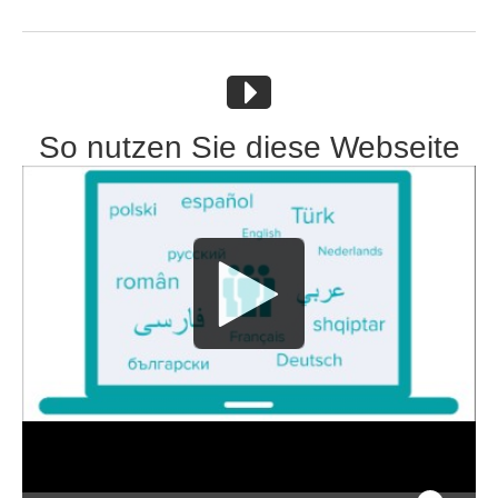
So nutzen Sie diese Webseite