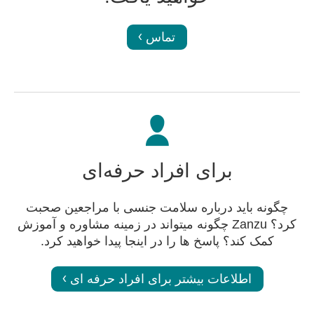
تماس
برای افراد حرفه‌ای
چگونه باید درباره سلامت جنسی با مراجعین صحبت
کرد؟ Zanzu چگونه میتواند در زمینه مشاوره و آموزش
کمک کند؟ پاسخ ها را در اینجا پیدا خواهید کرد.
اطلاعات بیشتر برای افراد حرفه ای