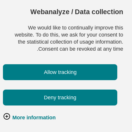
Webanalyze / Data collection
We would like to continually improve this
website. To do this, we ask for your consent to
the statistical collection of usage information.
Consent can be revoked at any time.
Allow tracking
Deny tracking
More information