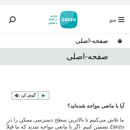
رفتن به محتوای اصلی
منو
صفحه-اصلی
صفحه-اصلی
گوش کن
آیا با مانعی مواجه شده‌اید؟
ما تلاش می‌کنیم تا بالاترین سطح دسترسی ممکن را در
Zanzu تضمین کنیم. اگر با مانعی مواجه شدید که ما قبلاً