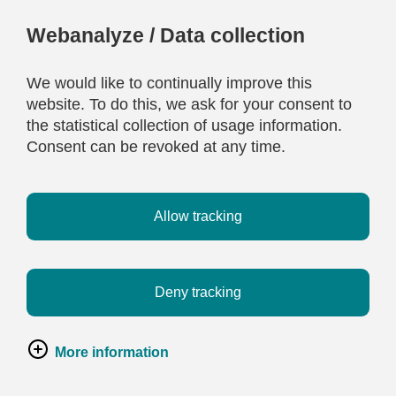
Webanalyze / Data collection
We would like to continually improve this
website. To do this, we ask for your consent to
the statistical collection of usage information.
Consent can be revoked at any time.
Allow tracking
Deny tracking
More information