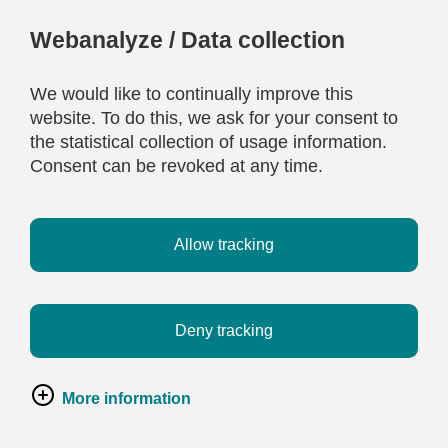
Webanalyze / Data collection
We would like to continually improve this
website. To do this, we ask for your consent to
the statistical collection of usage information.
Consent can be revoked at any time.
Allow tracking
Deny tracking
More information