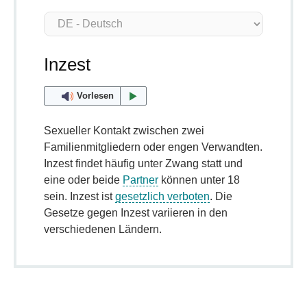
Inzest
Vorlesen
Sexueller Kontakt zwischen zwei
Familienmitgliedern oder engen Verwandten.
Inzest findet häufig unter Zwang statt und
eine oder beide
Partner
können unter 18
sein. Inzest ist
gesetzlich verboten
. Die
Gesetze gegen Inzest variieren in den
verschiedenen Ländern.