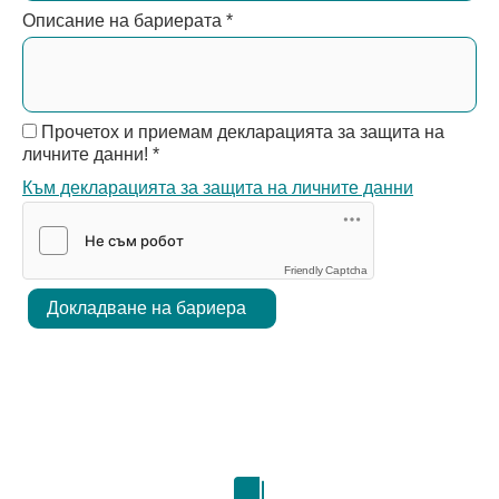
Описание на бариерата
*
Прочетох и приемам декларацията за защита на
личните данни!
*
Към декларацията за защита на личните данни
Friendly Captcha
Докладване на бариера