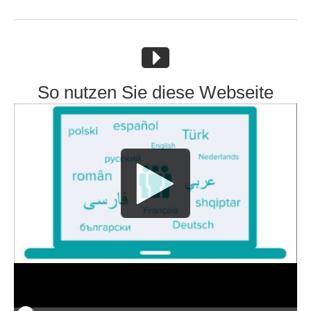
So nutzen Sie diese Webseite