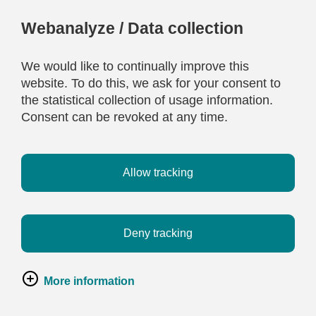
Webanalyze / Data collection
We would like to continually improve this
website. To do this, we ask for your consent to
the statistical collection of usage information.
Consent can be revoked at any time.
Allow tracking
Deny tracking
More information