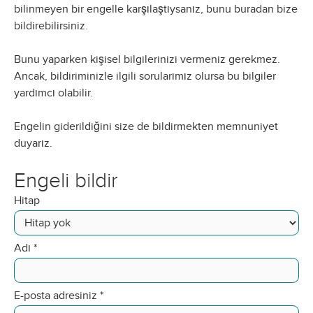
bilinmeyen bir engelle karşılaştıysanız, bunu buradan bize
bildirebilirsiniz.
Bunu yaparken kişisel bilgilerinizi vermeniz gerekmez.
Ancak, bildiriminizle ilgili sorularımız olursa bu bilgiler
yardımcı olabilir.
Engelin giderildiğini size de bildirmekten memnuniyet
duyarız.
Engeli bildir
Hitap
Adı
*
E-posta adresiniz
*