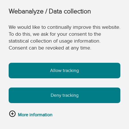
Webanalyze / Data collection
We would like to continually improve this website.
To do this, we ask for your consent to the
statistical collection of usage information.
Consent can be revoked at any time.
Allow tracking
Deny tracking
More information