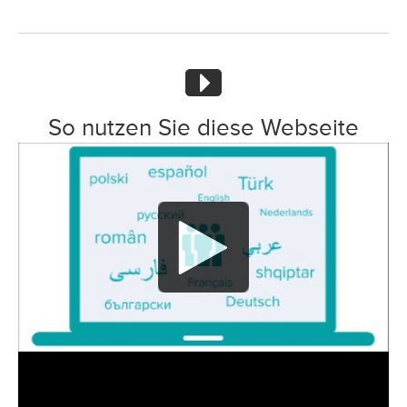
So nutzen Sie diese Webseite