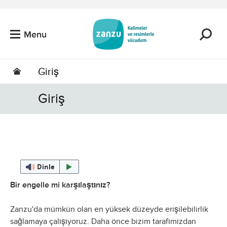
Skip to main content
Menu
Giriş
Giriş
Dinle
Bir engelle mi karşılaştınız?
Zanzu'da mümkün olan en yüksek düzeyde erişilebilirlik
sağlamaya çalışıyoruz. Daha önce bizim tarafımızdan