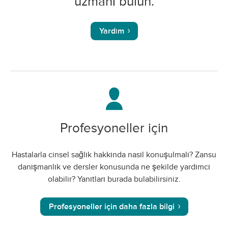
uzmanı bulun.
Yardım
Profesyoneller için
Hastalarla cinsel sağlık hakkında nasıl konuşulmalı? Zansu
danışmanlık ve dersler konusunda ne şekilde yardımcı
olabilir? Yanıtları burada bulabilirsiniz.
Profesyoneller için daha fazla bilgi