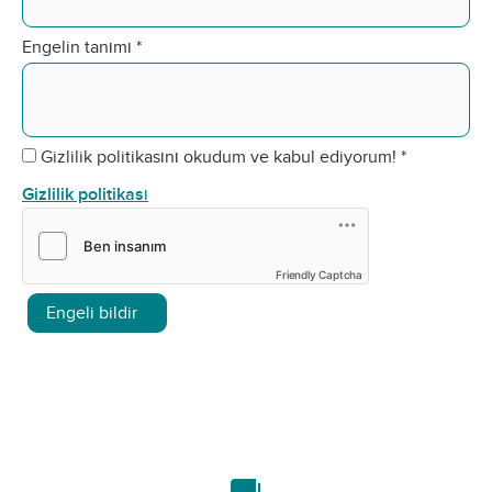
Engelin tanımı
*
Gizlilik politikasını okudum ve kabul ediyorum!
*
Gizlilik politikası
Friendly Captcha
Engeli bildir