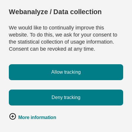
Webanalyze / Data collection
We would like to continually improve this
website. To do this, we ask for your consent to
the statistical collection of usage information.
Consent can be revoked at any time.
Allow tracking
Deny tracking
More information