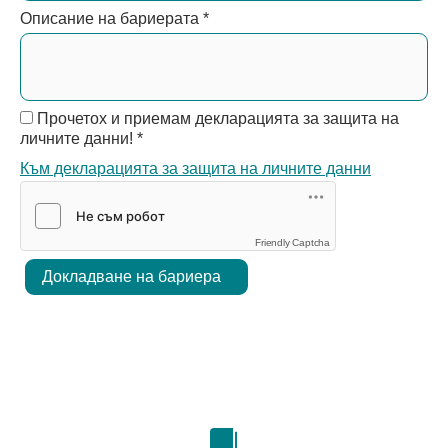
Описание на бариерата
*
Прочетох и приемам декларацията за защита на
личните данни!
*
Към декларацията за защита на личните данни
Friendly Captcha
Докладване на бариера