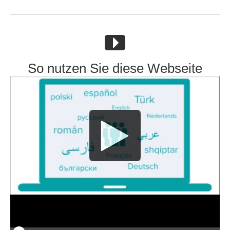
So nutzen Sie diese Webseite