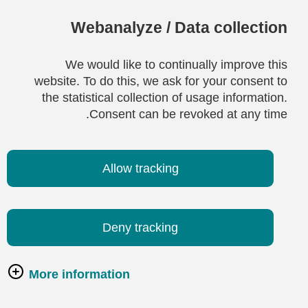
Webanalyze / Data collection
We would like to continually improve this
website. To do this, we ask for your consent to
the statistical collection of usage information.
Consent can be revoked at any time.
Allow tracking
Deny tracking
More information