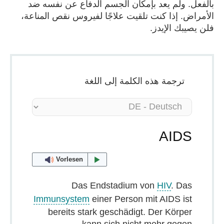
بالفعل. ولم يعد بإمكان الجسم الدفاع عن نفسه ضد
الأمراض. إذا كنت تلقيت علاجًا لفيروس نقص المناعة،
فلن يصيبك الإيدز.
ترجمة هذه الكلمة إلى اللغة
AIDS
Vorlesen
Das Endstadium von
HIV
. Das
Immunsystem
einer Person mit AIDS ist
bereits stark geschädigt. Der Körper
kann sich nicht mehr gegen