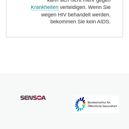
Krankheiten
verteidigen. Wenn Sie
wegen HIV behandelt werden,
bekommen Sie kein AIDS.