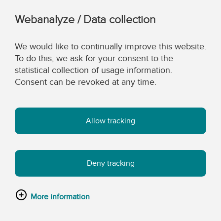
Webanalyze / Data collection
We would like to continually improve this website.
To do this, we ask for your consent to the
statistical collection of usage information.
Consent can be revoked at any time.
Allow tracking
Deny tracking
More information