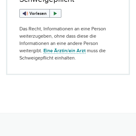
Vorlesen
Das Recht, Informationen an eine Person
weiterzugeben, ohne dass diese die
Informationen an eine andere Person
weitergibt.
Eine Ärztin/ein Arzt
muss die
Schweigepflicht einhalten.