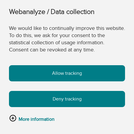
Webanalyze / Data collection
We would like to continually improve this website.
To do this, we ask for your consent to the
statistical collection of usage information.
Consent can be revoked at any time.
Allow tracking
Deny tracking
More information