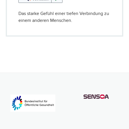
Das starke Gefühl einer tiefen Verbindung zu
einem anderen Menschen.