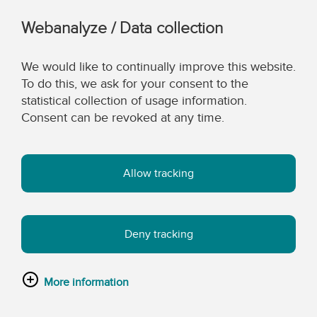
Webanalyze / Data collection
We would like to continually improve this website.
To do this, we ask for your consent to the
statistical collection of usage information.
Consent can be revoked at any time.
Allow tracking
Deny tracking
More information