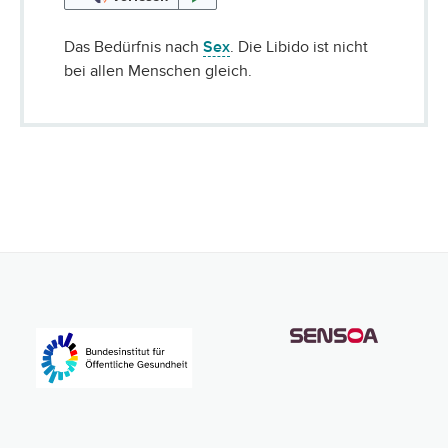
Das Bedürfnis nach
Sex
. Die Libido ist nicht
bei allen Menschen gleich.