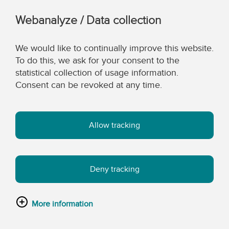
Webanalyze / Data collection
We would like to continually improve this website.
To do this, we ask for your consent to the
statistical collection of usage information.
Consent can be revoked at any time.
Allow tracking
Deny tracking
More information