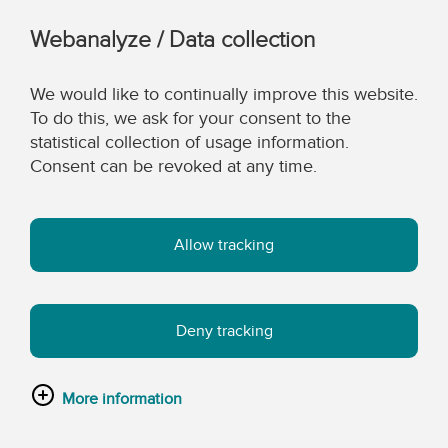
Webanalyze / Data collection
We would like to continually improve this website.
To do this, we ask for your consent to the
statistical collection of usage information.
Consent can be revoked at any time.
Allow tracking
Deny tracking
More information