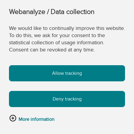
Webanalyze / Data collection
We would like to continually improve this website.
To do this, we ask for your consent to the
statistical collection of usage information.
Consent can be revoked at any time.
Allow tracking
Deny tracking
More information