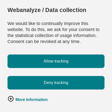
Webanalyze / Data collection
We would like to continually improve this
website. To do this, we ask for your consent to
the statistical collection of usage information.
Consent can be revoked at any time.
Allow tracking
Deny tracking
More information