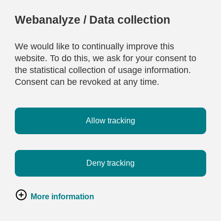
Webanalyze / Data collection
We would like to continually improve this
website. To do this, we ask for your consent to
the statistical collection of usage information.
Consent can be revoked at any time.
Allow tracking
Deny tracking
More information