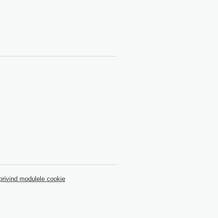
 privind modulele cookie