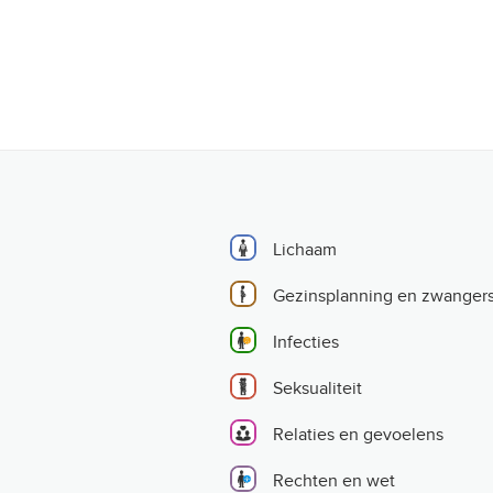
Lichaam
Gezinsplanning en zwanger
Infecties
Seksualiteit
Relaties en gevoelens
Rechten en wet