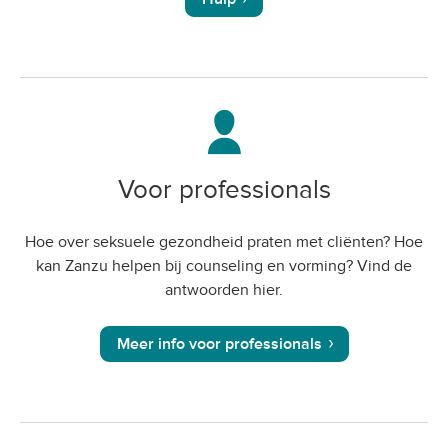
Voor professionals
Hoe over seksuele gezondheid praten met cliënten? Hoe
kan Zanzu helpen bij counseling en vorming? Vind de
antwoorden hier.
Meer info voor professionals