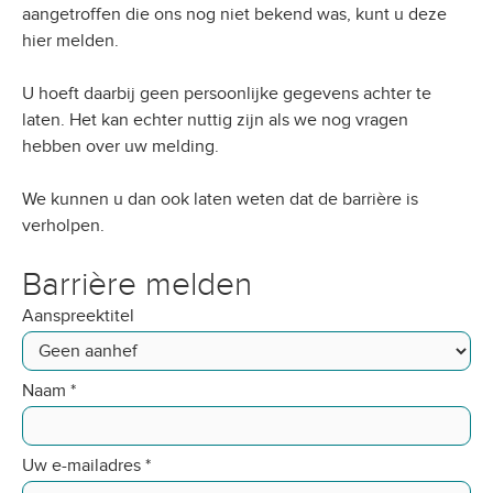
aangetroffen die ons nog niet bekend was, kunt u deze
hier melden.
U hoeft daarbij geen persoonlijke gegevens achter te
laten. Het kan echter nuttig zijn als we nog vragen
hebben over uw melding.
We kunnen u dan ook laten weten dat de barrière is
verholpen.
Barrière melden
Aanspreektitel
Naam
*
Uw e-mailadres
*