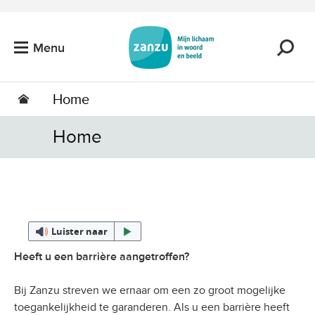
Ga naar de hoofdinhoud
Menu
Home
Home
Luister naar
Heeft u een barrière aangetroffen?
Bij Zanzu streven we ernaar om een zo groot mogelijke
toegankelijkheid te garanderen. Als u een barrière heeft