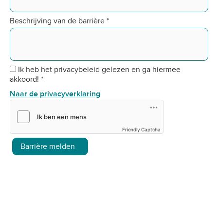
Beschrijving van de barrière
*
Ik heb het privacybeleid gelezen en ga hiermee
akkoord!
*
Naar de privacyverklaring
Friendly Captcha
Barrière melden