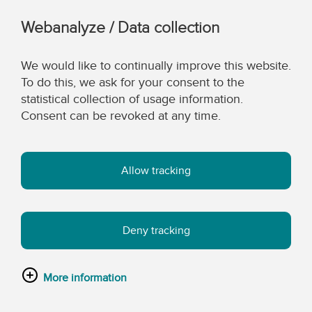
Webanalyze / Data collection
We would like to continually improve this website.
To do this, we ask for your consent to the
statistical collection of usage information.
Consent can be revoked at any time.
Allow tracking
Deny tracking
More information