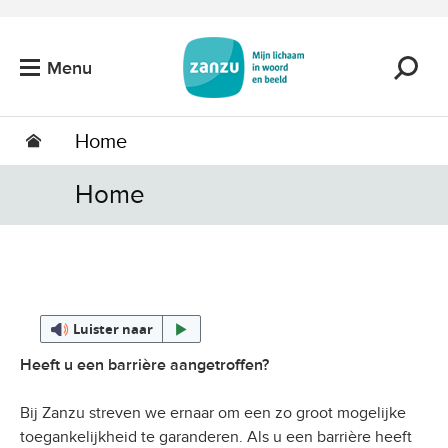
Ga naar de hoofdinhoud
Menu
Home
Home
Luister naar
Heeft u een barrière aangetroffen?
Bij Zanzu streven we ernaar om een zo groot mogelijke
toegankelijkheid te garanderen. Als u een barrière heeft