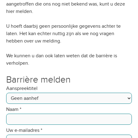
aangetroffen die ons nog niet bekend was, kunt u deze
hier melden.
U hoeft daarbij geen persoonlijke gegevens achter te
laten. Het kan echter nuttig zijn als we nog vragen
hebben over uw melding.
We kunnen u dan ook laten weten dat de barrière is
verholpen.
Barrière melden
Aanspreektitel
Naam
*
Uw e-mailadres
*