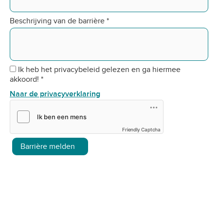
Beschrijving van de barrière
*
Ik heb het privacybeleid gelezen en ga hiermee
akkoord!
*
Naar de privacyverklaring
Friendly Captcha
Barrière melden