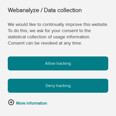
Webanalyze / Data collection
We would like to continually improve this website.
To do this, we ask for your consent to the
statistical collection of usage information.
Consent can be revoked at any time.
Allow tracking
Deny tracking
More information