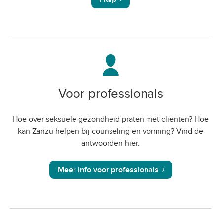
Voor professionals
Hoe over seksuele gezondheid praten met cliënten? Hoe
kan Zanzu helpen bij counseling en vorming? Vind de
antwoorden hier.
Meer info voor professionals