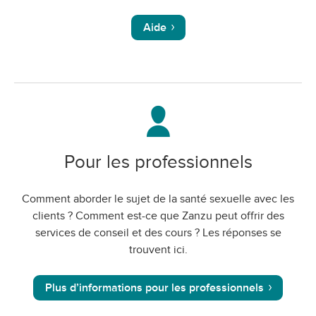
Aide
Pour les professionnels
Comment aborder le sujet de la santé sexuelle avec les
clients ? Comment est-ce que Zanzu peut offrir des
services de conseil et des cours ? Les réponses se
trouvent ici.
Plus d’informations pour les professionnels