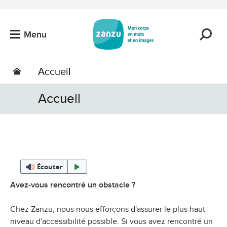
Passer au contenu principal
Menu
Accueil
Accueil
Écouter
Avez-vous rencontré un obstacle ?
Chez Zanzu, nous nous efforçons d'assurer le plus haut
niveau d'accessibilité possible. Si vous avez rencontré un