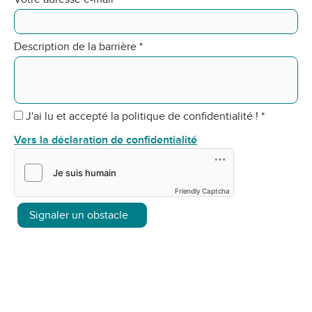
Description de la barrière
*
J'ai lu et accepté la politique de confidentialité !
*
Vers la déclaration de confidentialité
Friendly Captcha
Signaler un obstacle