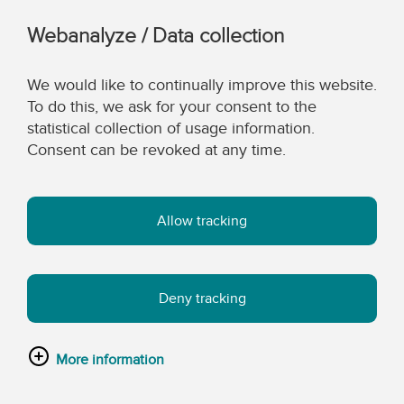
Webanalyze / Data collection
We would like to continually improve this website.
To do this, we ask for your consent to the
statistical collection of usage information.
Consent can be revoked at any time.
Allow tracking
Deny tracking
More information