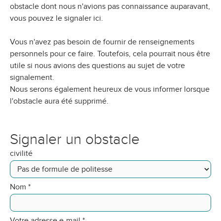
obstacle dont nous n'avions pas connaissance auparavant,
vous pouvez le signaler ici.
Vous n'avez pas besoin de fournir de renseignements
personnels pour ce faire. Toutefois, cela pourrait nous être
utile si nous avions des questions au sujet de votre
signalement.
Nous serons également heureux de vous informer lorsque
l'obstacle aura été supprimé.
Signaler un obstacle
civilité
Nom
*
Votre adresse e-mail
*