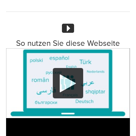
So nutzen Sie diese Webseite