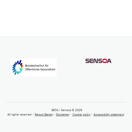
BIÖG / Sensoa © 2026
All rights reserved
Report Barrier
Disclaimer
Cookie policy
Accessibility statement