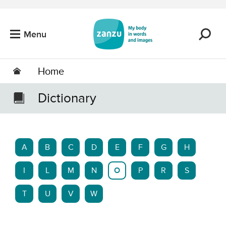
Skip to main content
Menu
Home
Dictionary
A
B
C
D
E
F
G
H
I
L
M
N
O
P
R
S
T
U
V
W