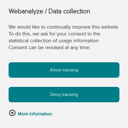
Webanalyze / Data collection
We would like to continually improve this website.
To do this, we ask for your consent to the
statistical collection of usage information.
Consent can be revoked at any time.
Allow tracking
Deny tracking
More information