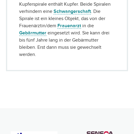
Kupferspirale enthält Kupfer. Beide Spiralen
verhindern eine
Schwangerschaft
. Die
Spirale ist ein kleines Objekt, das von der
Frauenärztin/dem
Frauenarzt
in die
Gebärmutter
eingesetzt wird. Sie kann drei
bis fünf Jahre lang in der Gebärmutter
bleiben. Erst dann muss sie gewechselt
werden.